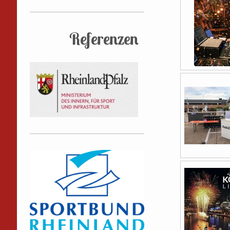
Referenzen