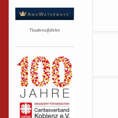
Flusskreuzfahrten